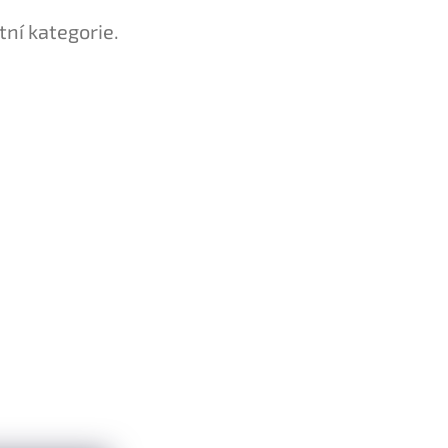
tní kategorie.