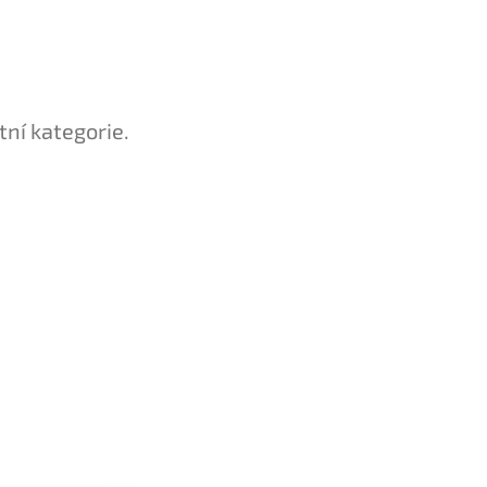
tní kategorie.