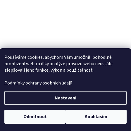
Používáme cookies, abychom Vám umožnili pohodlné
prohlížení webu a díky analýze provozu webu neustále
zlepšovali jeho funkce, výkon a použitelnost.
Podmínky ochrany osobních údajů
Nastavení
Odmítnout
Souhlasím