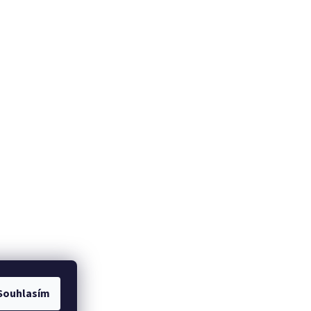
Souhlasím