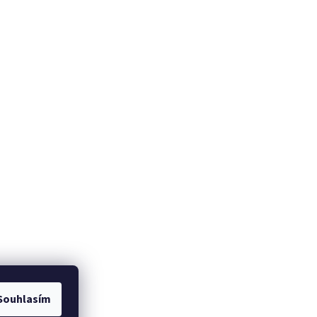
Souhlasím